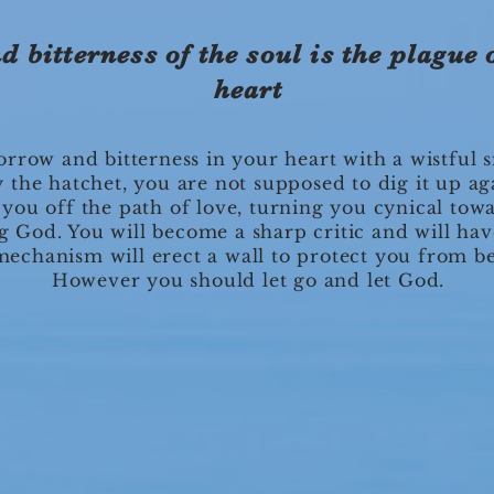
 bitterness of the soul is the plague
heart
orrow and bitterness in your heart with a wistful 
the hatchet, you are not supposed to dig it up ag
d you off the path of love, turning you cynical to
 God. You will become a sharp critic and will hav
echanism will erect a wall to protect you from be
However you should let go and let God.