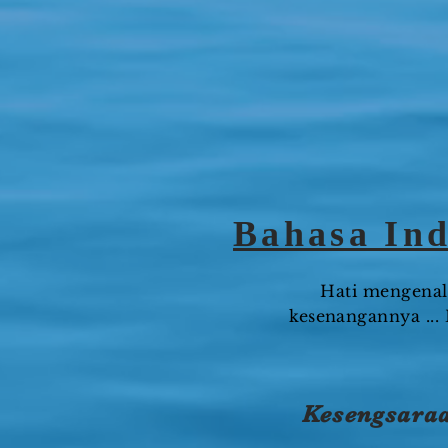
Bahasa Ind
Hati mengenal 
kesenangannya ...
Kesengsaraa