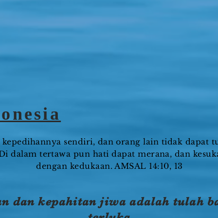
onesia
kepedihannya sendiri, dan orang lain tidak dapat 
 Di dalam tertawa pun hati dapat merana, dan kesuk
dengan kedukaan. AMSAL 14:10, 13
n dan kepahitan jiwa adalah tulah ba
terluka