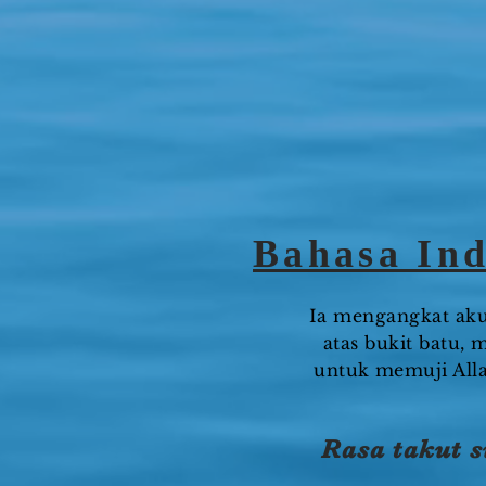
Bahasa Ind
Ia mengangkat aku
atas bukit batu,
untuk memuji Alla
Rasa takut 